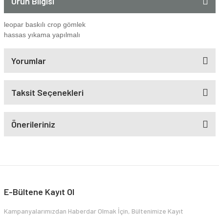
Ürün Bilgisi
leopar baskılı crop gömlek
hassas yıkama yapılmalı
Yorumlar
Taksit Seçenekleri
Önerileriniz
E-Bültene Kayıt Ol
Kampanyalarımızdan Haberdar Olmak İçin, Bültenimize Kayıt