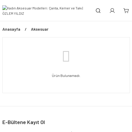
Anasayfa
Aksesuar
Ürün Bulunamadı.
E-Bültene Kayıt Ol