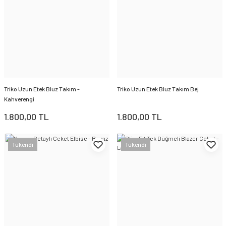
Triko Uzun Etek Bluz Takım -
Triko Uzun Etek Bluz Takım Bej
Kahverengi
1.800,00 TL
1.800,00 TL
Tükendi
Tükendi