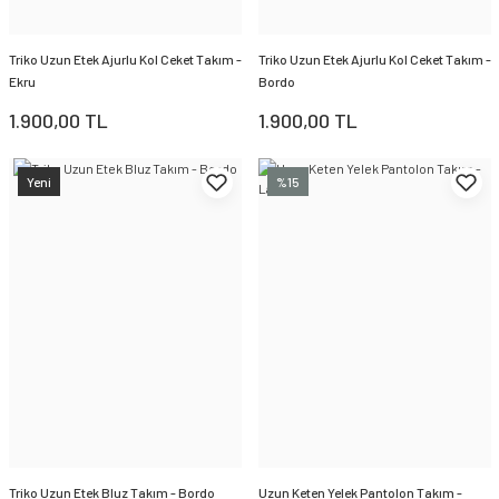
Triko Uzun Etek Ajurlu Kol Ceket Takım -
Triko Uzun Etek Ajurlu Kol Ceket Takım -
Ekru
Bordo
1.900,00 TL
1.900,00 TL
Yeni
%15
Triko Uzun Etek Bluz Takım - Bordo
Uzun Keten Yelek Pantolon Takım -