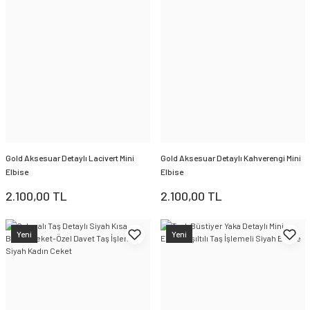
Gold Aksesuar Detaylı Lacivert Mini
Gold Aksesuar Detaylı Kahverengi Mini
Elbise
Elbise
2.100,00 TL
2.100,00 TL
Yeni
Yeni