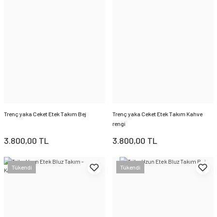
Trenç yaka Ceket Etek Takım Bej
Trenç yaka Ceket Etek Takım Kahve
rengi
3.800,00 TL
3.800,00 TL
Tükendi
Tükendi