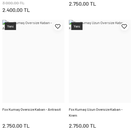
3.000,00 TL
2.750,00 TL
2.400,00 TL
Yeni
Yeni
Fox Kumaş Oversize Kaban - Antrasit
Fox Kumaş Uzun Oversize Kaban -
Krem
2.750,00 TL
2.750,00 TL