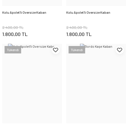
Kolu Apolet'li Oversize Kaban
Kolu Apolet'li Oversize Kaban
2.400,00 TL
2.400,00 TL
1.800,00 TL
1.800,00 TL
Tükendi
Tükendi