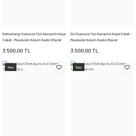
Kahverengi Oversize Yün Karışımlı Kaşe
Gri Oversize Yün Karışımlı Kaşe Ceket -
Ceket - Maskülen Kesim Kadın Blazer
Maskülen Kesim Kadın Blazer
3.500,00 TL
3.500,00 TL
Yeni
Yeni