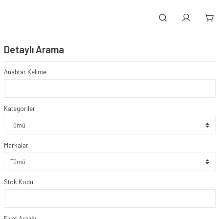
Detaylı Arama
Anahtar Kelime
Kategoriler
Markalar
Stok Kodu
Fiyat Aralığı