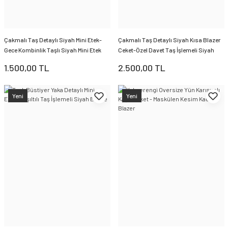
Çakmalı Taş Detaylı Siyah Mini Etek-
Çakmalı Taş Detaylı Siyah Kısa Blazer
Gece Kombinlik Taşlı Siyah Mini Etek
Ceket-Özel Davet Taş İşlemeli Siyah
Kadın Ceket
1.500,00 TL
2.500,00 TL
Yeni
Yeni