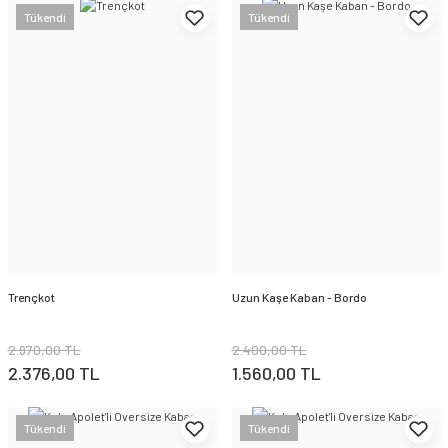
Tükendi
Tükendi
Trençkot
Uzun Kaşe Kaban - Bordo
2.970,00 TL
2.400,00 TL
2.376,00 TL
1.560,00 TL
Tükendi
Tükendi