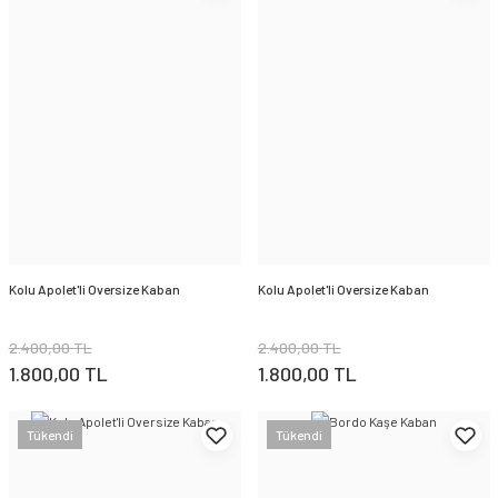
Kolu Apolet'li Oversize Kaban
Kolu Apolet'li Oversize Kaban
2.400,00 TL
2.400,00 TL
1.800,00 TL
1.800,00 TL
Tükendi
Tükendi