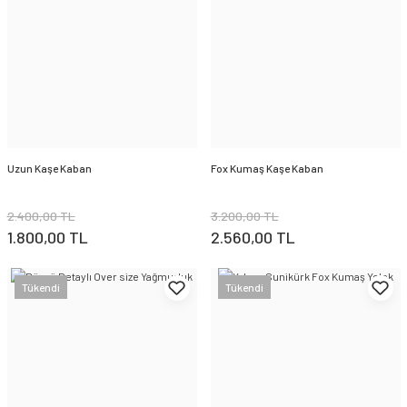
Uzun Kaşe Kaban
Fox Kumaş Kaşe Kaban
2.400,00 TL
3.200,00 TL
1.800,00 TL
2.560,00 TL
Tükendi
Tükendi