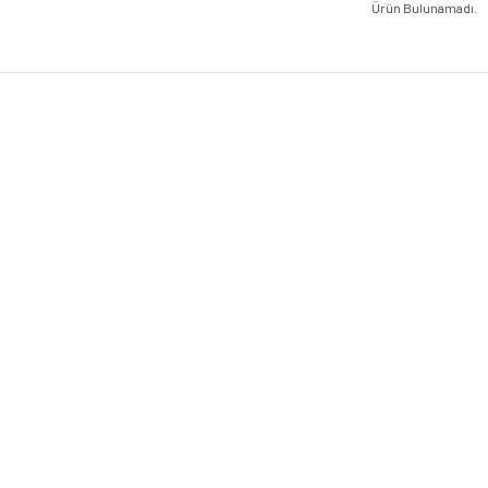
Ürün Bulunamadı.