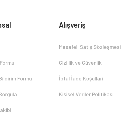
sal
Alışveriş
Mesafeli Satış Sözleşmesi
 Formu
Gizlilik ve Güvenlik
Bildirim Formu
İptal İade Koşullari
 Sorgula
Kişisel Veriler Politikası
akibi