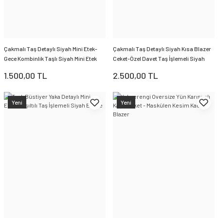
Çakmalı Taş Detaylı Siyah Mini Etek-
Çakmalı Taş Detaylı Siyah Kısa Blazer
Gece Kombinlik Taşlı Siyah Mini Etek
Ceket-Özel Davet Taş İşlemeli Siyah
Kadın Ceket
1.500,00 TL
2.500,00 TL
Yeni
Yeni