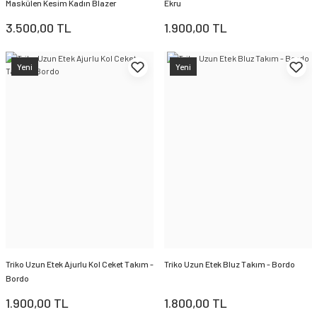
Maskülen Kesim Kadın Blazer
Ekru
3.500,00 TL
1.900,00 TL
Yeni
Yeni
Triko Uzun Etek Ajurlu Kol Ceket Takım -
Triko Uzun Etek Bluz Takım - Bordo
Bordo
1.900,00 TL
1.800,00 TL