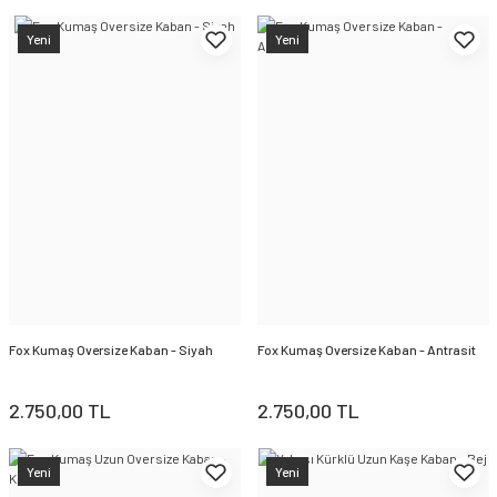
Yeni
Yeni
Fox Kumaş Oversize Kaban - Siyah
Fox Kumaş Oversize Kaban - Antrasit
2.750,00 TL
2.750,00 TL
Yeni
Yeni