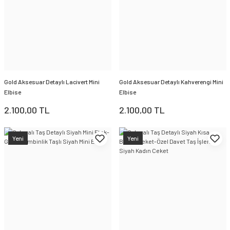
Gold Aksesuar Detaylı Lacivert Mini
Gold Aksesuar Detaylı Kahverengi Mini
Elbise
Elbise
2.100,00 TL
2.100,00 TL
Yeni
Yeni